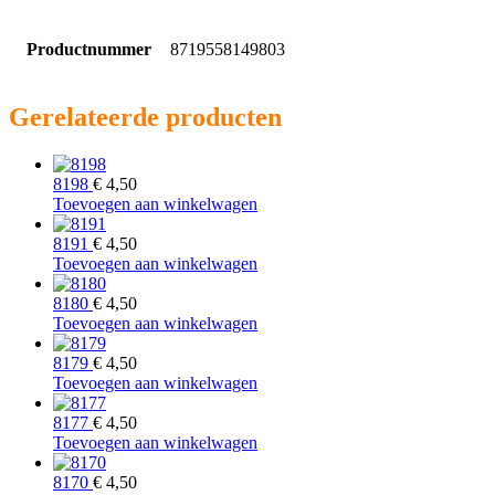
Productnummer
8719558149803
Gerelateerde producten
8198
€
4,50
Toevoegen aan winkelwagen
8191
€
4,50
Toevoegen aan winkelwagen
8180
€
4,50
Toevoegen aan winkelwagen
8179
€
4,50
Toevoegen aan winkelwagen
8177
€
4,50
Toevoegen aan winkelwagen
8170
€
4,50