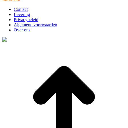
Contact
Levering
Privacybeleid
Algemene voorwaarden
Over ons