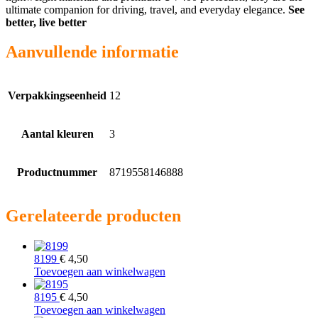
ultimate companion for driving, travel, and everyday elegance.
See
better, live better
Aanvullende informatie
Verpakkingseenheid
12
Aantal kleuren
3
Productnummer
8719558146888
Gerelateerde producten
8199
€
4,50
Toevoegen aan winkelwagen
8195
€
4,50
Toevoegen aan winkelwagen