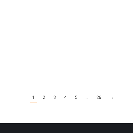
1080
1
2
3
4
5
…
26
→