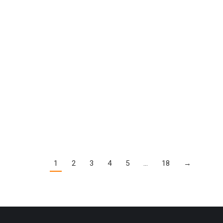
1080
1
2
3
4
5
…
18
→