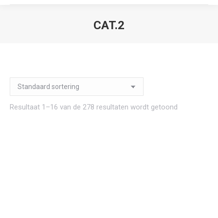
CAT.2
Je bent hier:
Resultaat 1–16 van de 278 resultaten wordt getoond