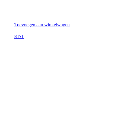
Toevoegen aan winkelwagen
8171