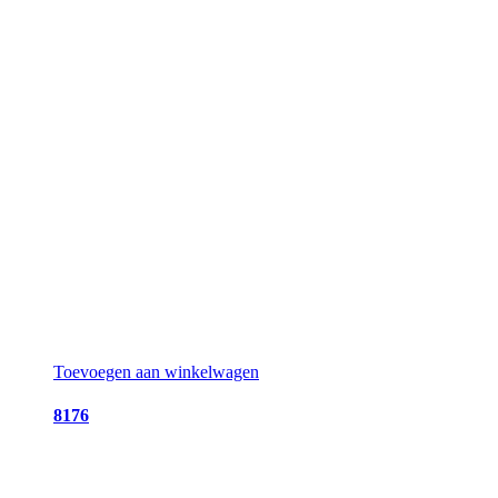
Toevoegen aan winkelwagen
8176