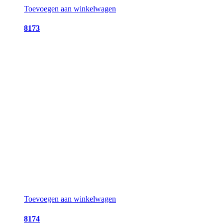
Toevoegen aan winkelwagen
8173
Toevoegen aan winkelwagen
8174