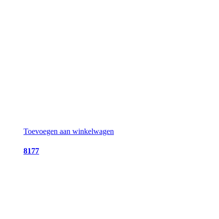
Toevoegen aan winkelwagen
8177