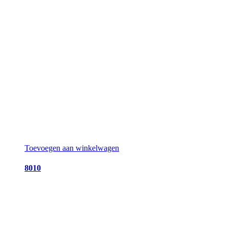
Toevoegen aan winkelwagen
8010