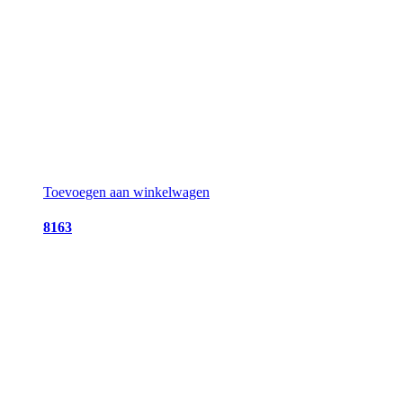
Toevoegen aan winkelwagen
8163