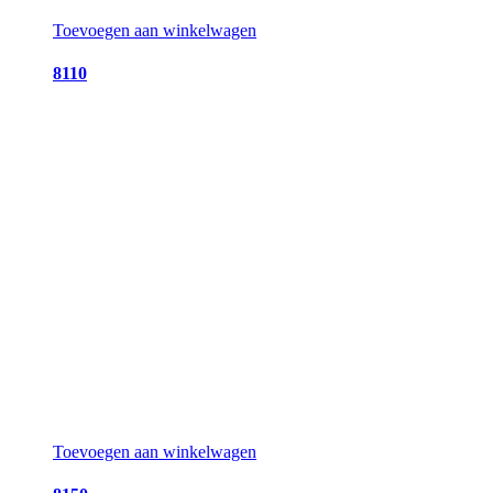
Toevoegen aan winkelwagen
8110
Toevoegen aan winkelwagen