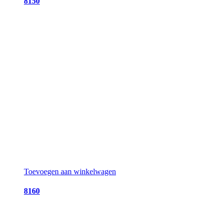
8150
Toevoegen aan winkelwagen
8160