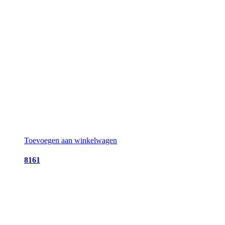
Toevoegen aan winkelwagen
8161