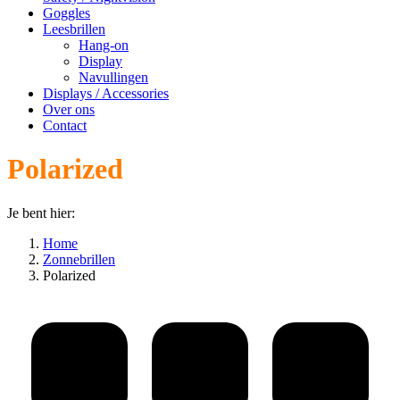
Goggles
Leesbrillen
Hang-on
Display
Navullingen
Displays / Accessories
Over ons
Contact
Polarized
Je bent hier:
Home
Zonnebrillen
Polarized