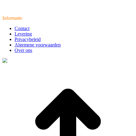
Informatie
Contact
Levering
Privacybeleid
Algemene voorwaarden
Over ons