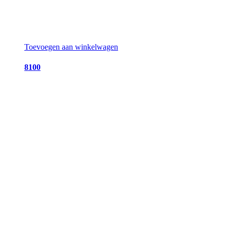
Toevoegen aan winkelwagen
8100