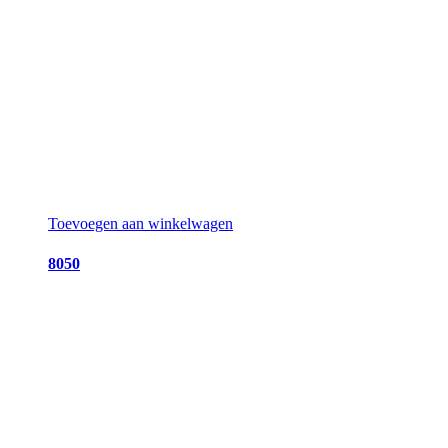
Toevoegen aan winkelwagen
8050