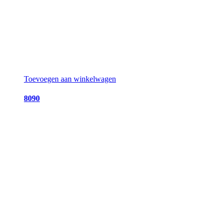
Toevoegen aan winkelwagen
8090