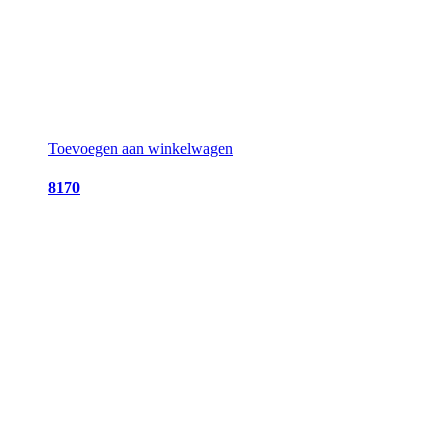
Toevoegen aan winkelwagen
8170