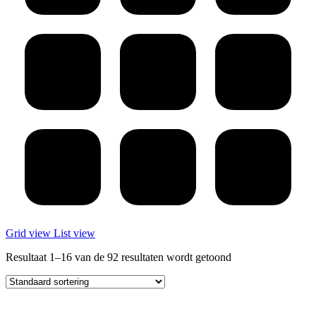
Grid view
List view
Resultaat 1–16 van de 92 resultaten wordt getoond