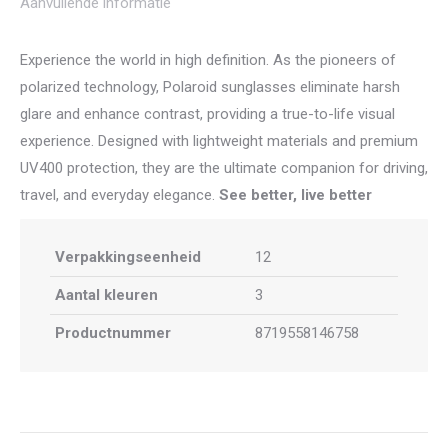
Aanvullende informatie
Experience the world in high definition. As the pioneers of
polarized technology, Polaroid sunglasses eliminate harsh
glare and enhance contrast, providing a true-to-life visual
experience. Designed with lightweight materials and premium
UV400 protection, they are the ultimate companion for driving,
travel, and everyday elegance.
See better, live better
Verpakkingseenheid
12
Aantal kleuren
3
Productnummer
8719558146758