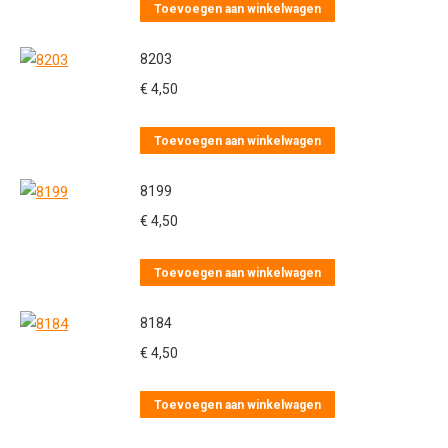
Toevoegen aan winkelwagen
8203
€
4,50
Toevoegen aan winkelwagen
8199
€
4,50
Toevoegen aan winkelwagen
8184
€
4,50
Toevoegen aan winkelwagen