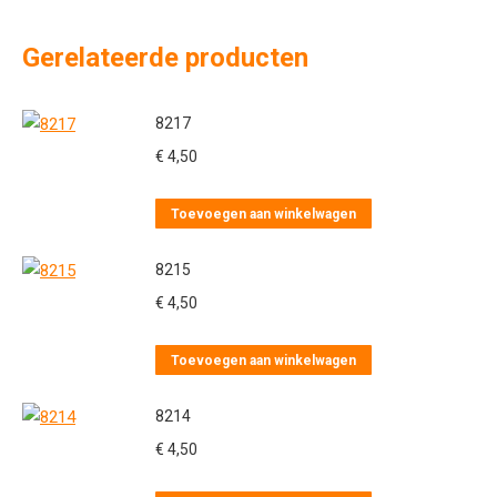
Gerelateerde producten
8217
€
4,50
Toevoegen aan winkelwagen
8215
€
4,50
Toevoegen aan winkelwagen
8214
€
4,50