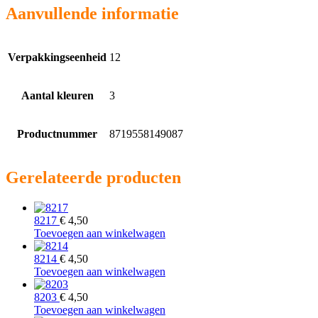
Aanvullende informatie
Verpakkingseenheid
12
Aantal kleuren
3
Productnummer
8719558149087
Gerelateerde producten
8217
€
4,50
Toevoegen aan winkelwagen
8214
€
4,50
Toevoegen aan winkelwagen
8203
€
4,50
Toevoegen aan winkelwagen