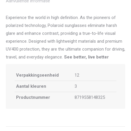
Aanvullende informatie
Experience the world in high definition. As the pioneers of
polarized technology, Polaroid sunglasses eliminate harsh
glare and enhance contrast, providing a true-to-life visual
experience. Designed with lightweight materials and premium
UV400 protection, they are the ultimate companion for driving,
travel, and everyday elegance.
See better, live better
Verpakkingseenheid
12
Aantal kleuren
3
Productnummer
8719558148325