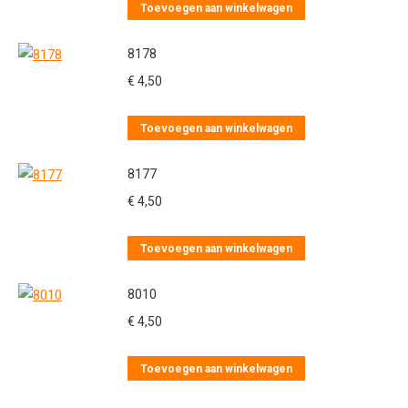
Toevoegen aan winkelwagen
8178
€
4,50
Toevoegen aan winkelwagen
8177
€
4,50
Toevoegen aan winkelwagen
8010
€
4,50
Toevoegen aan winkelwagen