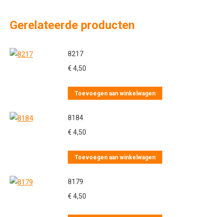
Gerelateerde producten
8217
€
4,50
Toevoegen aan winkelwagen
8184
€
4,50
Toevoegen aan winkelwagen
8179
€
4,50