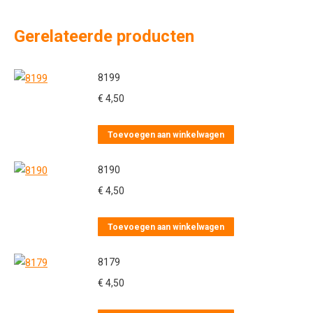
Gerelateerde producten
8199
€
4,50
Toevoegen aan winkelwagen
8190
€
4,50
Toevoegen aan winkelwagen
8179
€
4,50