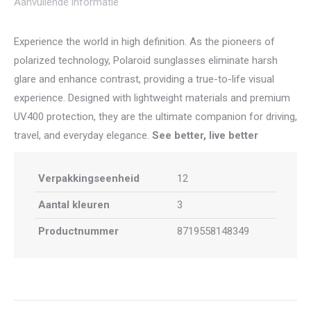
Aanvullende informatie
Experience the world in high definition. As the pioneers of
polarized technology, Polaroid sunglasses eliminate harsh
glare and enhance contrast, providing a true-to-life visual
experience. Designed with lightweight materials and premium
UV400 protection, they are the ultimate companion for driving,
travel, and everyday elegance.
See better, live better
Verpakkingseenheid
12
Aantal kleuren
3
Productnummer
8719558148349