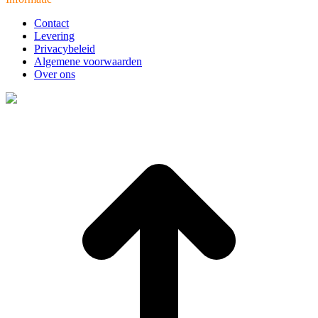
Contact
Levering
Privacybeleid
Algemene voorwaarden
Over ons