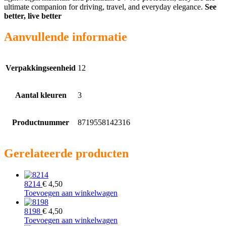
ultimate companion for driving, travel, and everyday elegance.
See
better, live better
Aanvullende informatie
Verpakkingseenheid
12
Aantal kleuren
3
Productnummer
8719558142316
Gerelateerde producten
8214
€
4,50
Toevoegen aan winkelwagen
8198
€
4,50
Toevoegen aan winkelwagen