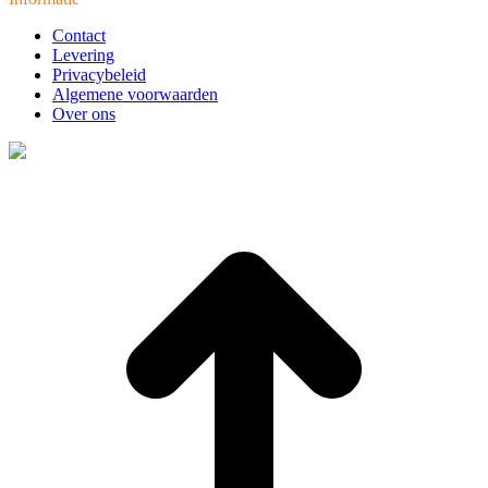
Contact
Levering
Privacybeleid
Algemene voorwaarden
Over ons