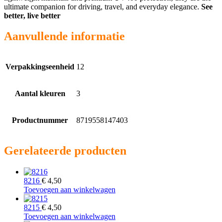
ultimate companion for driving, travel, and everyday elegance.
See
better, live better
Aanvullende informatie
Verpakkingseenheid
12
Aantal kleuren
3
Productnummer
8719558147403
Gerelateerde producten
8216
€
4,50
Toevoegen aan winkelwagen
8215
€
4,50
Toevoegen aan winkelwagen