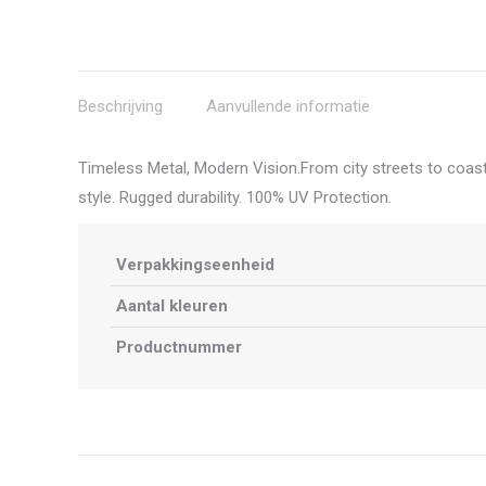
Beschrijving
Aanvullende informatie
Timeless Metal, Modern Vision.From city streets to coasta
style. Rugged durability. 100% UV Protection.
Verpakkingseenheid
Aantal kleuren
Productnummer