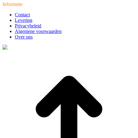
Informatie
Contact
Levering
Privacybeleid
Algemene voorwaarden
Over ons