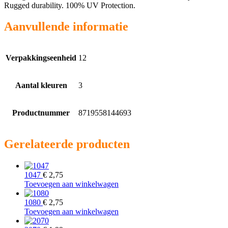
Rugged durability. 100% UV Protection.
Aanvullende informatie
Verpakkingseenheid
12
Aantal kleuren
3
Productnummer
8719558144693
Gerelateerde producten
1047
€
2,75
Toevoegen aan winkelwagen
1080
€
2,75
Toevoegen aan winkelwagen