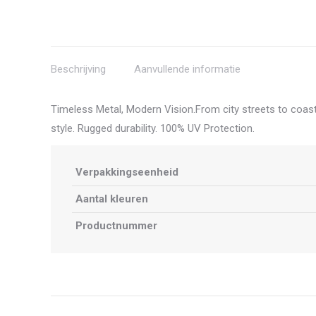
Beschrijving
Aanvullende informatie
Timeless Metal, Modern Vision.From city streets to coasta
style. Rugged durability. 100% UV Protection.
Verpakkingseenheid
Aantal kleuren
Productnummer