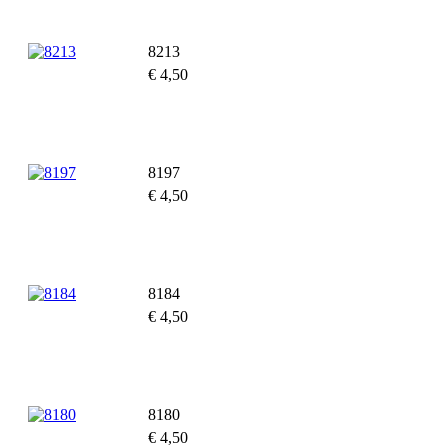
Toevoegen aan winkelwagen
8213
€
4,50
Toevoegen aan winkelwagen
8197
€
4,50
Toevoegen aan winkelwagen
8184
€
4,50
Toevoegen aan winkelwagen
8180
€
4,50