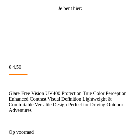
Je bent hier:
€
4,50
Glare-Free Vision UV400 Protection True Color Perception
Enhanced Contrast Visual Definition Lightweight &
Comfortable Versatile Design Perfect for Driving Outdoor
Adventures
Op voorraad