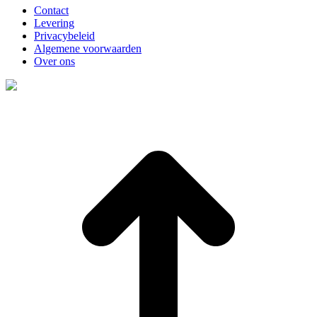
Contact
Levering
Privacybeleid
Algemene voorwaarden
Over ons