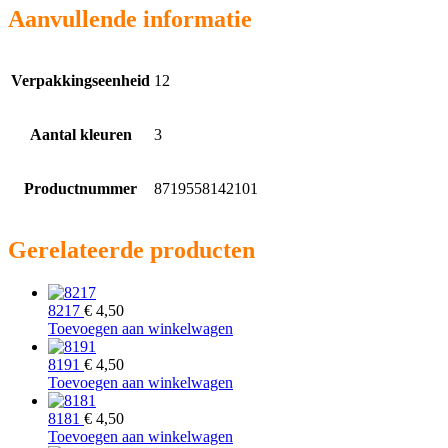
Aanvullende informatie
Verpakkingseenheid
12
Aantal kleuren
3
Productnummer
8719558142101
Gerelateerde producten
8217
€
4,50
Toevoegen aan winkelwagen
8191
€
4,50
Toevoegen aan winkelwagen
8181
€
4,50
Toevoegen aan winkelwagen