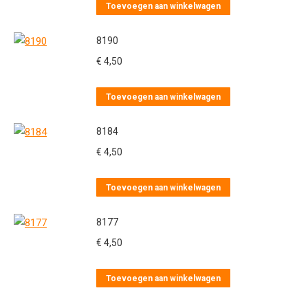
Toevoegen aan winkelwagen
8190
€
4,50
Toevoegen aan winkelwagen
8184
€
4,50
Toevoegen aan winkelwagen
8177
€
4,50
Toevoegen aan winkelwagen