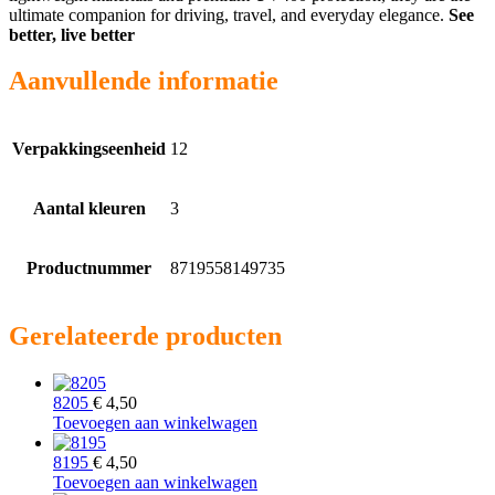
ultimate companion for driving, travel, and everyday elegance.
See
better, live better
Aanvullende informatie
Verpakkingseenheid
12
Aantal kleuren
3
Productnummer
8719558149735
Gerelateerde producten
8205
€
4,50
Toevoegen aan winkelwagen
8195
€
4,50
Toevoegen aan winkelwagen