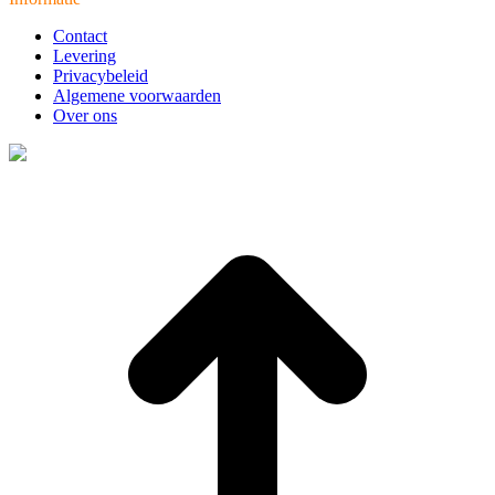
Contact
Levering
Privacybeleid
Algemene voorwaarden
Over ons