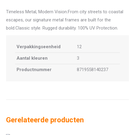
Timeless Metal, Modern Vision.From city streets to coastal
escapes, our signature metal frames are built for the
bold.Classic style. Rugged durability. 100% UV Protection.
Verpakkingseenheid
12
Aantal kleuren
3
Productnummer
8719558140237
Gerelateerde producten