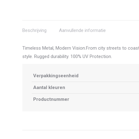
Beschrijving
Aanvullende informatie
Timeless Metal, Modern Vision.From city streets to coasta
style. Rugged durability. 100% UV Protection.
Verpakkingseenheid
Aantal kleuren
Productnummer