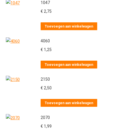
1047
€
2,75
Toevoegen aan winkelwagen
4060
€
1,25
Toevoegen aan winkelwagen
2150
€
2,50
Toevoegen aan winkelwagen
2070
€
1,99