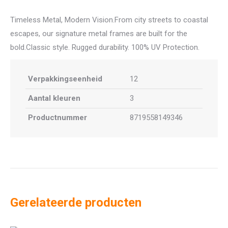
Timeless Metal, Modern Vision.From city streets to coastal
escapes, our signature metal frames are built for the
bold.Classic style. Rugged durability. 100% UV Protection.
Verpakkingseenheid
12
Aantal kleuren
3
Productnummer
8719558149346
Gerelateerde producten