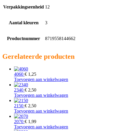
Verpakkingseenheid
12
Aantal kleuren
3
Productnummer
8719558144662
Gerelateerde producten
4060
€
1,25
Toevoegen aan winkelwagen
2340
€
2,50
Toevoegen aan winkelwagen
2150
€
2,50
Toevoegen aan winkelwagen
2070
€
1,99
Toevoegen aan winkelwagen