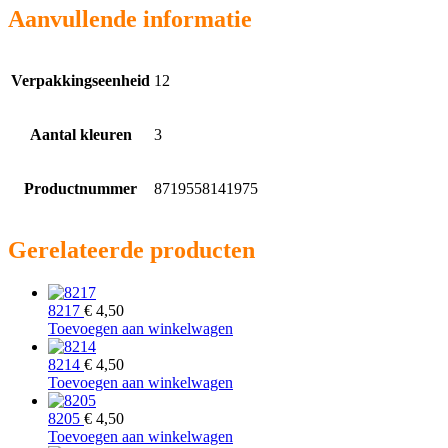
Aanvullende informatie
Verpakkingseenheid
12
Aantal kleuren
3
Productnummer
8719558141975
Gerelateerde producten
8217
€
4,50
Toevoegen aan winkelwagen
8214
€
4,50
Toevoegen aan winkelwagen
8205
€
4,50
Toevoegen aan winkelwagen