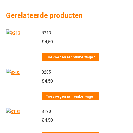
Gerelateerde producten
8213
€
4,50
Toevoegen aan winkelwagen
8205
€
4,50
Toevoegen aan winkelwagen
8190
€
4,50