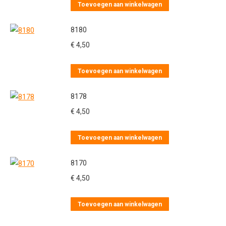
Toevoegen aan winkelwagen
8180
€
4,50
Toevoegen aan winkelwagen
8178
€
4,50
Toevoegen aan winkelwagen
8170
€
4,50
Toevoegen aan winkelwagen