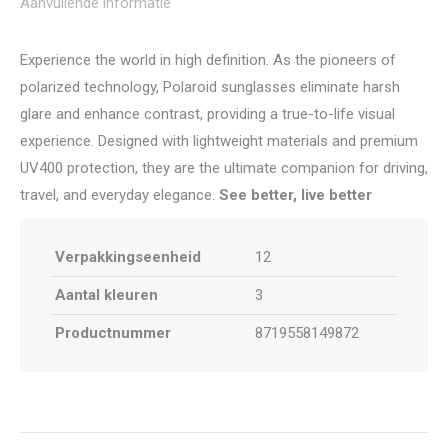
Aanvullende informatie
Experience the world in high definition. As the pioneers of
polarized technology, Polaroid sunglasses eliminate harsh
glare and enhance contrast, providing a true-to-life visual
experience. Designed with lightweight materials and premium
UV400 protection, they are the ultimate companion for driving,
travel, and everyday elegance.
See better, live better
Verpakkingseenheid
12
Aantal kleuren
3
Productnummer
8719558149872