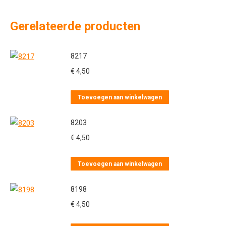
Gerelateerde producten
8217
€
4,50
Toevoegen aan winkelwagen
8203
€
4,50
Toevoegen aan winkelwagen
8198
€
4,50