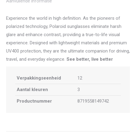
Aanvullende informatie
Experience the world in high definition. As the pioneers of
polarized technology, Polaroid sunglasses eliminate harsh
glare and enhance contrast, providing a true-to-life visual
experience. Designed with lightweight materials and premium
UV400 protection, they are the ultimate companion for driving,
travel, and everyday elegance.
See better, live better
Verpakkingseenheid
12
Aantal kleuren
3
Productnummer
8719558149742