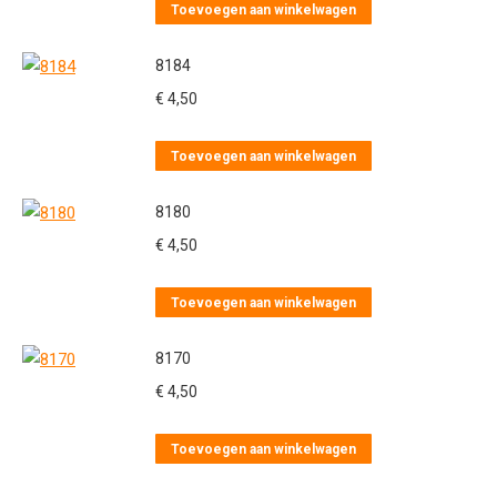
Toevoegen aan winkelwagen
8184
€
4,50
Toevoegen aan winkelwagen
8180
€
4,50
Toevoegen aan winkelwagen
8170
€
4,50
Toevoegen aan winkelwagen