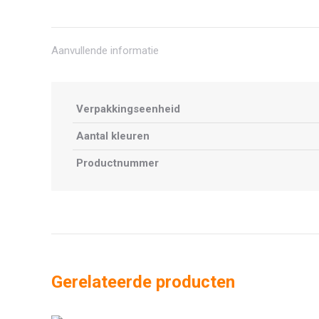
Aanvullende informatie
Verpakkingseenheid
Aantal kleuren
Productnummer
Gerelateerde producten