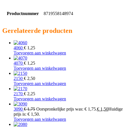
Productnummer
8719558148974
Gerelateerde producten
4060
€
1,25
Toevoegen aan winkelwagen
4070
€
1,25
Toevoegen aan winkelwagen
2150
€
2,50
Toevoegen aan winkelwagen
2170
€
2,25
Toevoegen aan winkelwagen
3090
€
1,75
Oorspronkelijke prijs was: € 1,75.
€
1,50
Huidige
prijs is: € 1,50.
Toevoegen aan winkelwagen