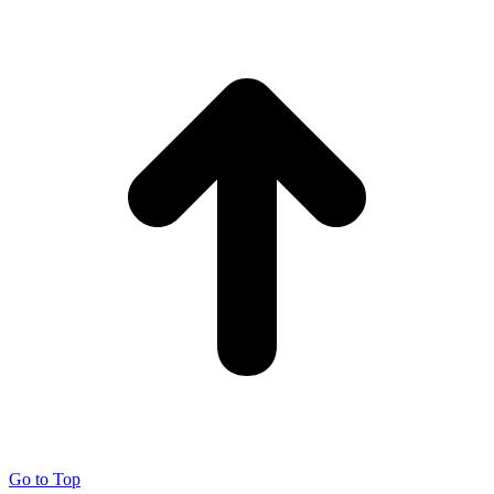
Go to Top