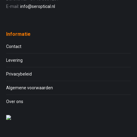
E-mail:
info@seroptical.nl
Informatie
Contact
Levering
Privacybeleid
Algemene voorwaarden
Over ons