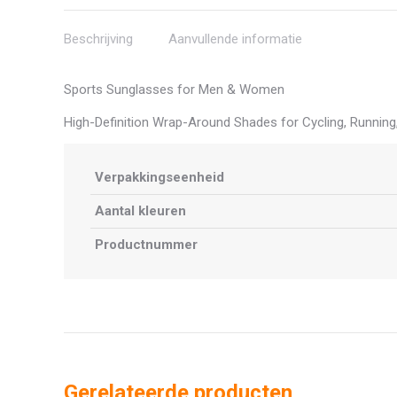
Beschrijving
Aanvullende informatie
Sports Sunglasses for Men & Women
High-Definition Wrap-Around Shades for Cycling, Running, 
Verpakkingseenheid
Aantal kleuren
Productnummer
Gerelateerde producten