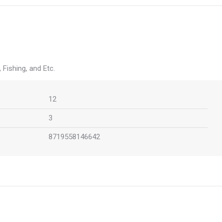
Fishing, and Etc.
12
3
8719558146642