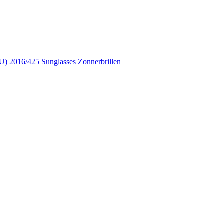
) 2016/425
Sunglasses
Zonnerbrillen