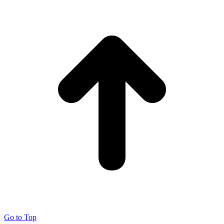
Go to Top