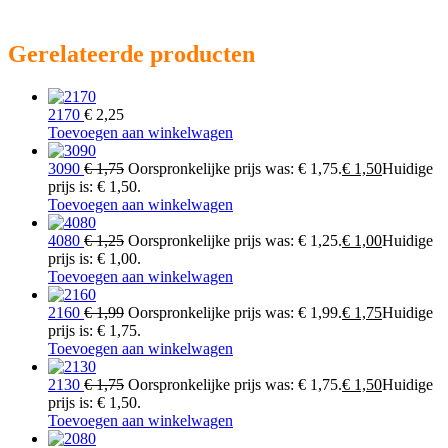
Gerelateerde producten
2170
€
2,25
Toevoegen aan winkelwagen
3090
€
1,75
Oorspronkelijke prijs was: € 1,75.
€
1,50
Huidige
prijs is: € 1,50.
Toevoegen aan winkelwagen
4080
€
1,25
Oorspronkelijke prijs was: € 1,25.
€
1,00
Huidige
prijs is: € 1,00.
Toevoegen aan winkelwagen
2160
€
1,99
Oorspronkelijke prijs was: € 1,99.
€
1,75
Huidige
prijs is: € 1,75.
Toevoegen aan winkelwagen
2130
€
1,75
Oorspronkelijke prijs was: € 1,75.
€
1,50
Huidige
prijs is: € 1,50.
Toevoegen aan winkelwagen