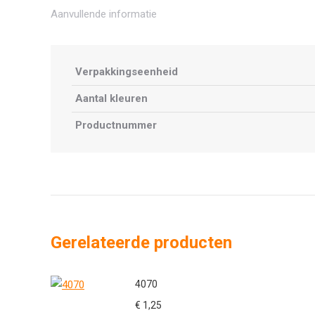
Aanvullende informatie
Verpakkingseenheid
Aantal kleuren
Productnummer
Gerelateerde producten
4070
€
1,25