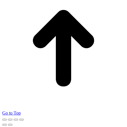
Go to Top