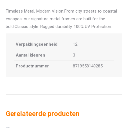
Timeless Metal, Modern Vision.From city streets to coastal
escapes, our signature metal frames are built for the
bold.Classic style. Rugged durability. 100% UV Protection.
Verpakkingseenheid
12
Aantal kleuren
3
Productnummer
8719558149285
Gerelateerde producten