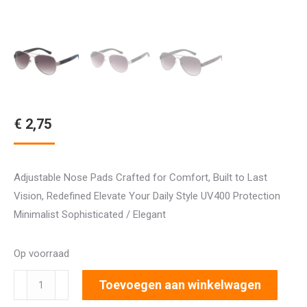
€
2,75
Adjustable Nose Pads Crafted for Comfort, Built to Last
Vision, Redefined Elevate Your Daily Style UV400 Protection
Minimalist Sophisticated / Elegant
Op voorraad
1367
Toevoegen aan winkelwagen
aantal