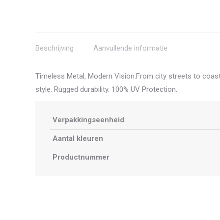
Beschrijving
Aanvullende informatie
Timeless Metal, Modern Vision.From city streets to coasta
style. Rugged durability. 100% UV Protection.
Verpakkingseenheid
Aantal kleuren
Productnummer