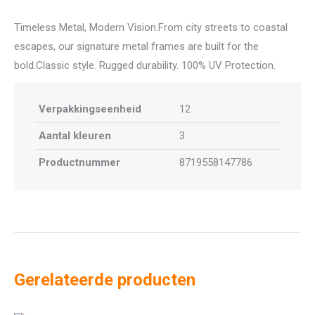
Timeless Metal, Modern Vision.From city streets to coastal
escapes, our signature metal frames are built for the
bold.Classic style. Rugged durability. 100% UV Protection.
Verpakkingseenheid
12
Aantal kleuren
3
Productnummer
8719558147786
Gerelateerde producten