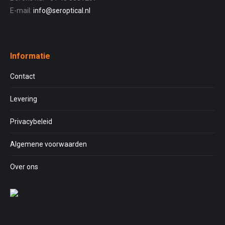
E-mail:
info@seroptical.nl
Informatie
Contact
Levering
Privacybeleid
Algemene voorwaarden
Over ons