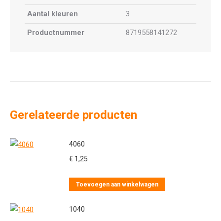
Aantal kleuren
3
Productnummer
8719558141272
Gerelateerde producten
4060
€
1,25
Toevoegen aan winkelwagen
1040