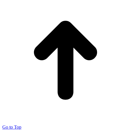
Go to Top