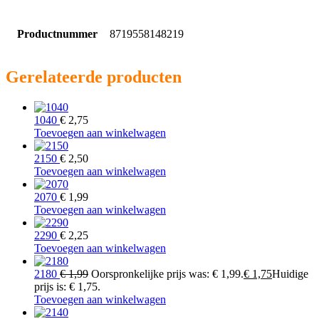
Productnummer
8719558148219
Gerelateerde producten
1040
€
2,75
Toevoegen aan winkelwagen
2150
€
2,50
Toevoegen aan winkelwagen
2070
€
1,99
Toevoegen aan winkelwagen
2290
€
2,25
Toevoegen aan winkelwagen
2180
€
1,99
Oorspronkelijke prijs was: € 1,99.
€
1,75
Huidige
prijs is: € 1,75.
Toevoegen aan winkelwagen