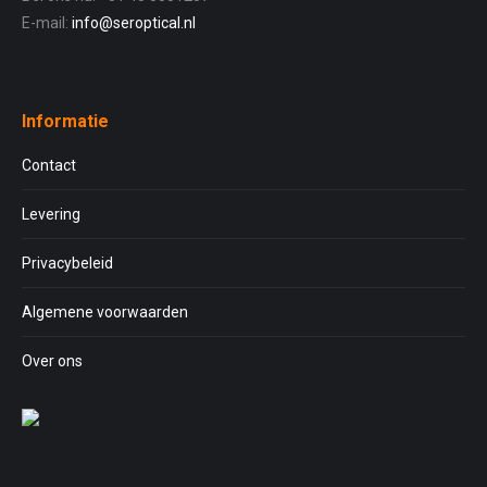
E-mail:
info@seroptical.nl
Informatie
Contact
Levering
Privacybeleid
Algemene voorwaarden
Over ons