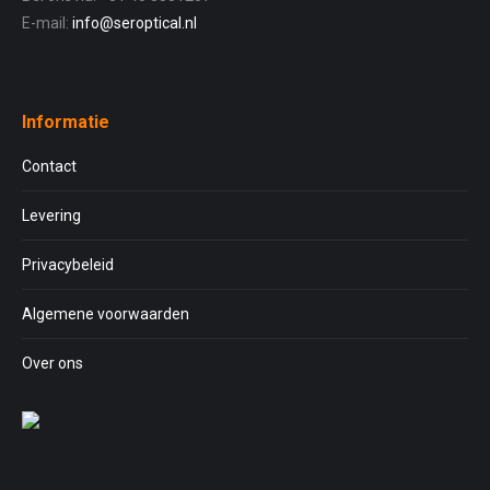
E-mail:
info@seroptical.nl
Informatie
Contact
Levering
Privacybeleid
Algemene voorwaarden
Over ons