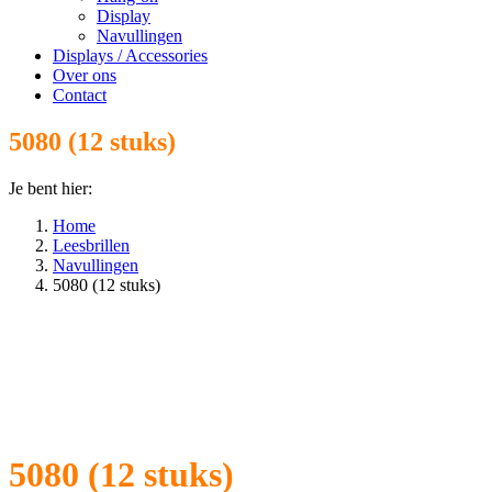
Display
Navullingen
Displays / Accessories
Over ons
Contact
5080 (12 stuks)
Je bent hier:
Home
Leesbrillen
Navullingen
5080 (12 stuks)
5080 (12 stuks)