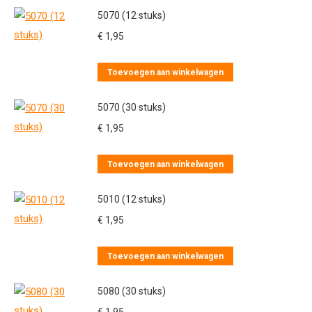
5070 (12 stuks)
€
1,95
Toevoegen aan winkelwagen
5070 (30 stuks)
€
1,95
Toevoegen aan winkelwagen
5010 (12 stuks)
€
1,95
Toevoegen aan winkelwagen
5080 (30 stuks)