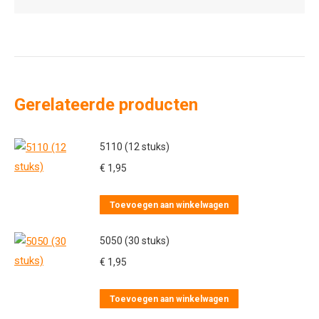
Gerelateerde producten
5110 (12 stuks)
€
1,95
Toevoegen aan winkelwagen
5050 (30 stuks)
€
1,95
Toevoegen aan winkelwagen