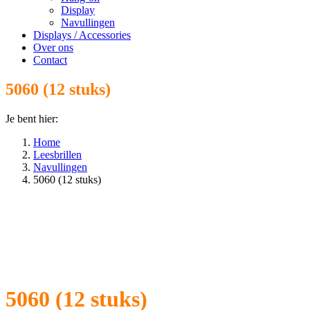
Display
Navullingen
Displays / Accessories
Over ons
Contact
5060 (12 stuks)
Je bent hier:
Home
Leesbrillen
Navullingen
5060 (12 stuks)
5060 (12 stuks)