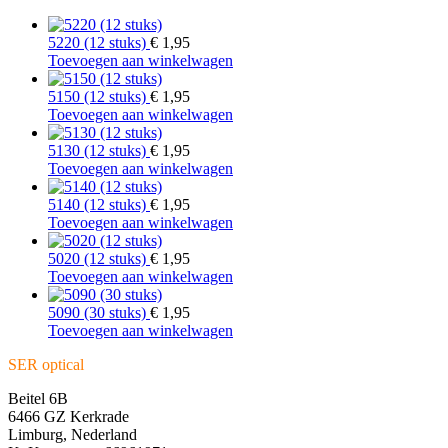
5220 (12 stuks)
€
1,95
Toevoegen aan winkelwagen
5150 (12 stuks)
€
1,95
Toevoegen aan winkelwagen
5130 (12 stuks)
€
1,95
Toevoegen aan winkelwagen
5140 (12 stuks)
€
1,95
Toevoegen aan winkelwagen
5020 (12 stuks)
€
1,95
Toevoegen aan winkelwagen
5090 (30 stuks)
€
1,95
Toevoegen aan winkelwagen
SER optical
Beitel 6B
6466 GZ Kerkrade
Limburg, Nederland