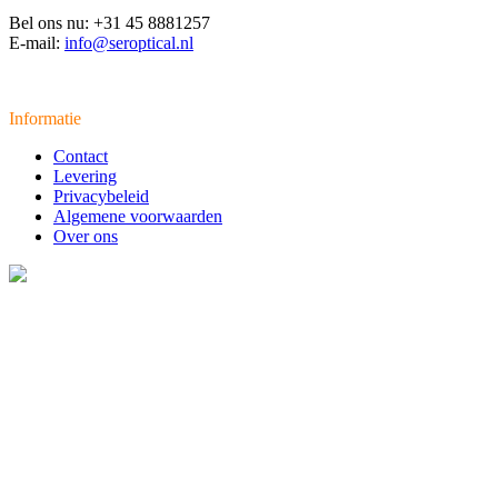
Bel ons nu: +31 45 8881257
E-mail:
info@seroptical.nl
Informatie
Contact
Levering
Privacybeleid
Algemene voorwaarden
Over ons