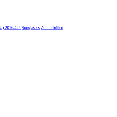
) 2016/425
Sunglasses
Zonnerbrillen