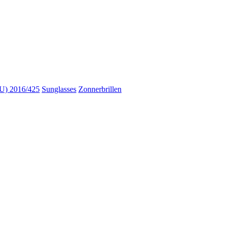
) 2016/425
Sunglasses
Zonnerbrillen