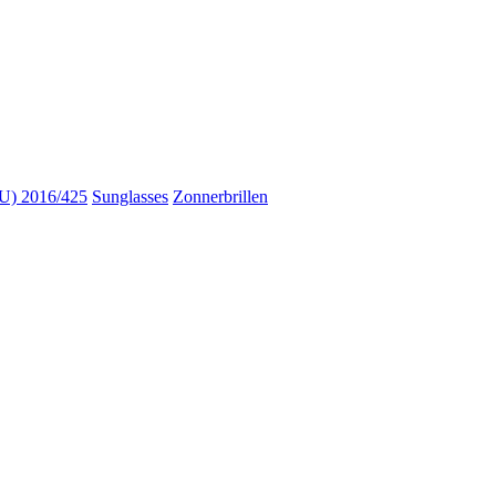
) 2016/425
Sunglasses
Zonnerbrillen