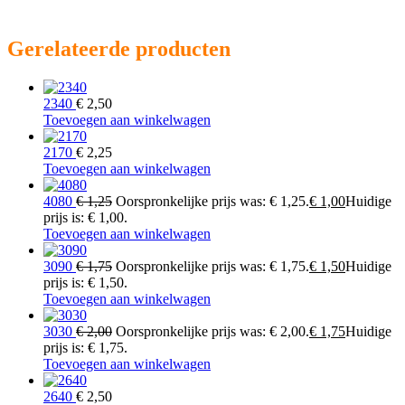
Gerelateerde producten
2340
€
2,50
Toevoegen aan winkelwagen
2170
€
2,25
Toevoegen aan winkelwagen
4080
€
1,25
Oorspronkelijke prijs was: € 1,25.
€
1,00
Huidige
prijs is: € 1,00.
Toevoegen aan winkelwagen
3090
€
1,75
Oorspronkelijke prijs was: € 1,75.
€
1,50
Huidige
prijs is: € 1,50.
Toevoegen aan winkelwagen
3030
€
2,00
Oorspronkelijke prijs was: € 2,00.
€
1,75
Huidige
prijs is: € 1,75.
Toevoegen aan winkelwagen
2640
€
2,50