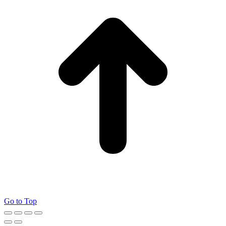
Go to Top