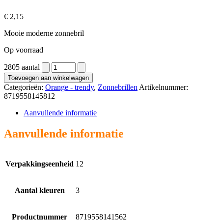
€
2,15
Mooie moderne zonnebril
Op voorraad
2805 aantal
Toevoegen aan winkelwagen
Categorieën:
Orange - trendy
,
Zonnebrillen
Artikelnummer:
8719558145812
Aanvullende informatie
Aanvullende informatie
Verpakkingseenheid
12
Aantal kleuren
3
Productnummer
8719558141562