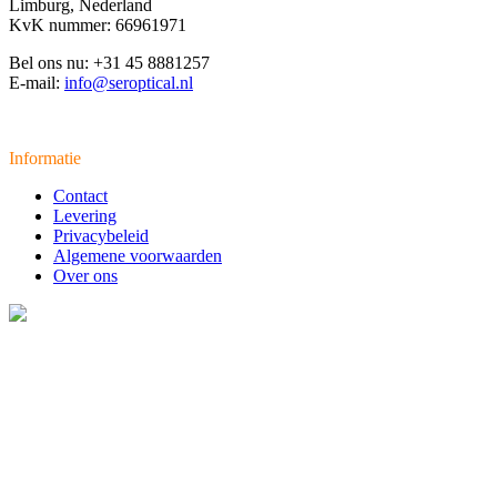
Limburg, Nederland
KvK nummer: 66961971
Bel ons nu: +31 45 8881257
E-mail:
info@seroptical.nl
Informatie
Contact
Levering
Privacybeleid
Algemene voorwaarden
Over ons